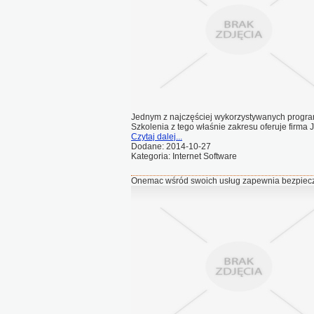
Jednym z najczęściej wykorzystywanych progra
Szkolenia z tego właśnie zakresu oferuje firma 
Czytaj dalej...
Dodane: 2014-10-27
Kategoria: Internet Software
Onemac wśród swoich usług zapewnia bezpiecz