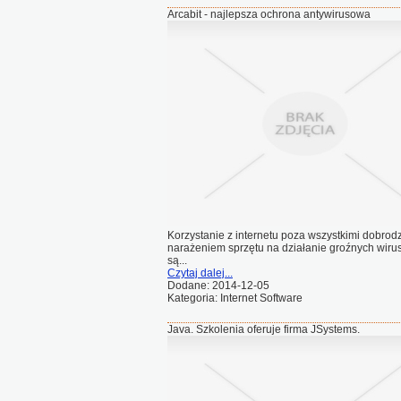
Arcabit - najlepsza ochrona antywirusowa
Korzystanie z internetu poza wszystkimi dobrodzi
narażeniem sprzętu na działanie groźnych wir
są...
Czytaj dalej...
Dodane: 2014-12-05
Kategoria: Internet Software
Java. Szkolenia oferuje firma JSystems.