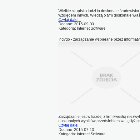
Wielkie skupiska ludzi to doskonałe środowisko
względem innych. Wiedzą o tym doskonale właścic
Czytaj dalej...
Dodane: 2015-09-03
Kategoria: Internet Software
Indygo - zarządzanie wspierane przez informat
Zarządzanie jest w każdej z firm kwestią niezwy
doskonałych wyników przedsiębiorstwa, gdyż p
Czytaj dalej...
Dodane: 2015-07-13
Kategoria: Internet Software