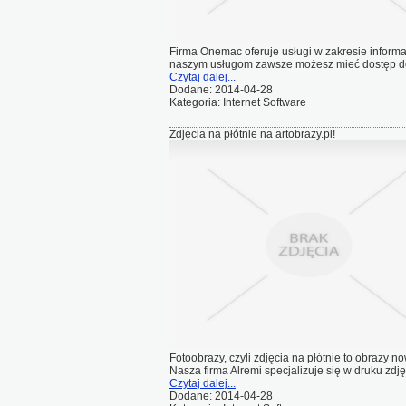
Firma Onemac oferuje usługi w zakresie informat
naszym usługom zawsze możesz mieć dostęp do 
Czytaj dalej...
Dodane: 2014-04-28
Kategoria: Internet Software
Zdjęcia na płótnie na artobrazy.pl!
Fotoobrazy, czyli zdjęcia na płótnie to obrazy
Nasza firma Alremi specjalizuje się w druku zdj
Czytaj dalej...
Dodane: 2014-04-28