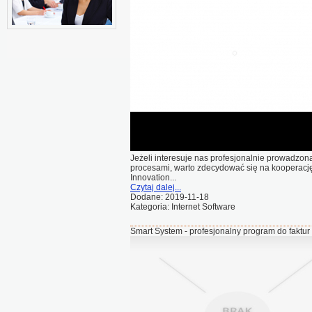
Jeżeli interesuje nas profesjonalnie prowadzon
procesami, warto zdecydować się na kooperację z
Innovation...
Czytaj dalej...
Dodane: 2019-11-18
Kategoria: Internet Software
Smart System - profesjonalny program do faktur