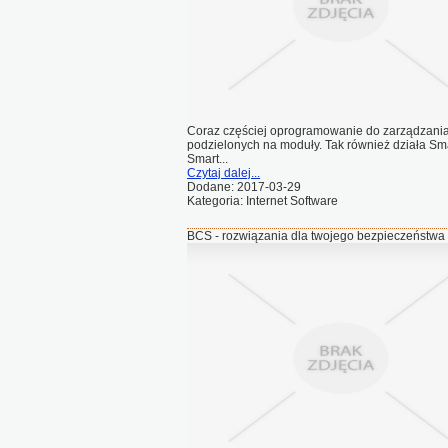
Coraz częściej oprogramowanie do zarządzani
podzielonych na moduły. Tak również działa S
Smart...
Czytaj dalej...
Dodane: 2017-03-29
Kategoria: Internet Software
BCS - rozwiązania dla twojego bezpieczeństwa