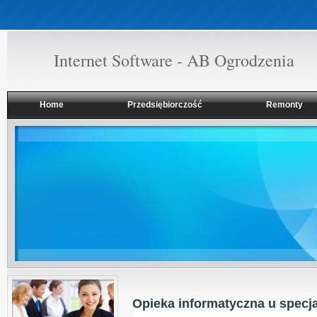
Internet Software - AB Ogrodzenia
Home
Przedsiębiorczość
Remonty
Opieka informatyczna u specja