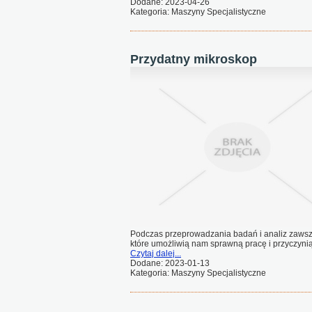
Dodane: 2023-04-26
Kategoria: Maszyny Specjalistyczne
Przydatny mikroskop
Podczas przeprowadzania badań i analiz zawsze 
które umożliwią nam sprawną pracę i przyczynią
Czytaj dalej...
Dodane: 2023-01-13
Kategoria: Maszyny Specjalistyczne