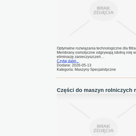
Optymalne rozwiązania technologiczne dla filtra
Membrany osmotyczne odgrywają istotną rolę w
eliminację zanieczyszczeń....
Czytaj dalej...
Dodane: 2026-05-13
Kategoria: Maszyny Specjalistyczne
Części do maszyn rolniczych 