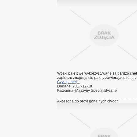
Wózki paletowe wykorzystywane są bardzo chęt
zapleczu znajdują się palety zawierające na prz
Czytaj dalej...
Dodane: 2017-12-18
Kategoria: Maszyny Specjalistyczne
Akcesoria do profesjonalnych chłodni