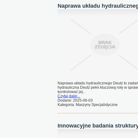
Naprawa układu hydrauliczne
Naprawa układu hydraulicznego Deutz to zadani
hydrauliczna Deutz pełni kluczową rolę w spraw
kontrolować jej...
Czytaj dalej...
Dodane: 2025-06-03
Kategoria: Maszyny Specjalistyczne
Innowacyjne badania struktur