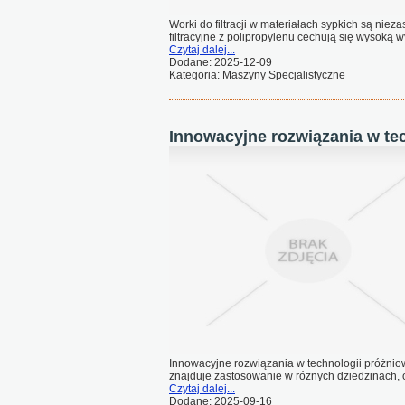
Worki do filtracji w materiałach sypkich są ni
filtracyjne z polipropylenu cechują się wysoką wy
Czytaj dalej...
Dodane: 2025-12-09
Kategoria: Maszyny Specjalistyczne
Innowacyjne rozwiązania w te
Innowacyjne rozwiązania w technologii próżniow
znajduje zastosowanie w różnych dziedzinach, o
Czytaj dalej...
Dodane: 2025-09-16