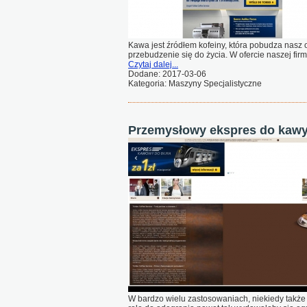
Kawa jest źródłem kofeiny, która pobudza nasz
przebudzenie się do życia. W ofercie naszej fir
Czytaj dalej...
Dodane: 2017-03-06
Kategoria: Maszyny Specjalistyczne
Przemysłowy ekspres do kaw
W bardzo wielu zastosowaniach, niekiedy także