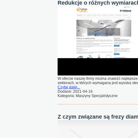
Redukcje o różnych wymiarac
W ofercie naszej firmy można znaleźć najlepsze
sektorach, w których wymagana jest wysoka stery
Czytaj dalej...
Dodane: 2021-04-16
Kategoria: Maszyny Specjalistyczne
Z czym związane są frezy dia