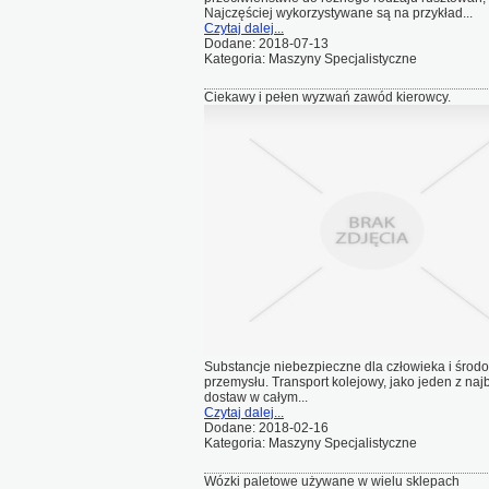
Najczęściej wykorzystywane są na przykład...
Czytaj dalej...
Dodane: 2018-07-13
Kategoria: Maszyny Specjalistyczne
Ciekawy i pełen wyzwań zawód kierowcy.
Substancje niebezpieczne dla człowieka i środ
przemysłu. Transport kolejowy, jako jeden z na
dostaw w całym...
Czytaj dalej...
Dodane: 2018-02-16
Kategoria: Maszyny Specjalistyczne
Wózki paletowe używane w wielu sklepach