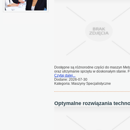
Dostępne są różnorodne części do maszyn Metal
oraz utrzymanie sprzętu w doskonałym stanie. Fi
Czytaj dalej...
Dodane: 2026-07-30
Kategoria: Maszyny Specjalistyczne
Optymalne rozwiązania technol