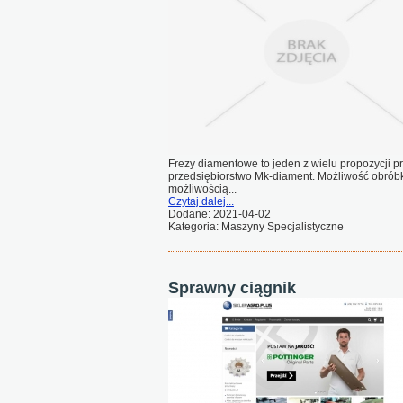
Frezy diamentowe to jeden z wielu propozycji 
przedsiębiorstwo Mk-diament. Możliwość obróbk
możliwością...
Czytaj dalej...
Dodane: 2021-04-02
Kategoria: Maszyny Specjalistyczne
Sprawny ciągnik