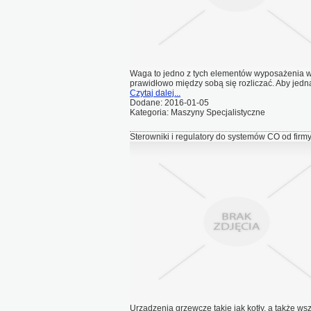
Waga to jedno z tych elementów wyposażenia wi
prawidłowo między sobą się rozliczać. Aby jedn
Czytaj dalej...
Dodane: 2016-01-05
Kategoria: Maszyny Specjalistyczne
Sterowniki i regulatory do systemów CO od fir
Urządzenia grzewcze takie jak kotły, a także wsz