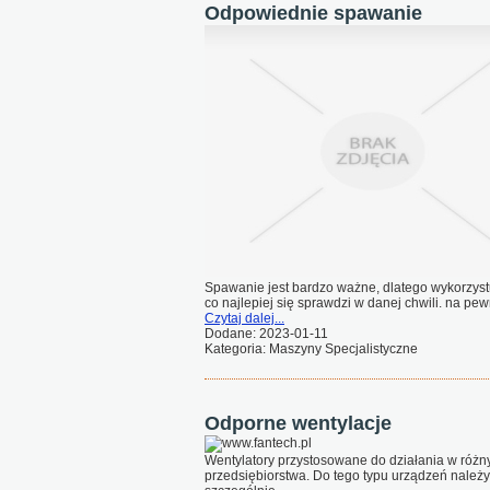
Odpowiednie spawanie
Spawanie jest bardzo ważne, dlatego wykorzys
co najlepiej się sprawdzi w danej chwili. na pewn
Czytaj dalej...
Dodane: 2023-01-11
Kategoria: Maszyny Specjalistyczne
Odporne wentylacje
Wentylatory przystosowane do działania w róż
przedsiębiorstwa. Do tego typu urządzeń należy