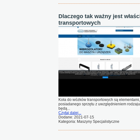
Dlaczego tak ważny jest właś
transportowych
Koła do wózków transportowych są elementami
posiadanego sprzętu z uwzględnieniem rodzaju i
będą...
Czytaj dalej...
Dodane: 2021-07-15
Kategoria: Maszyny Specjalistyczne