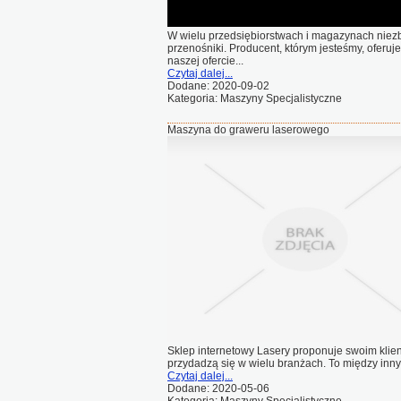
W wielu przedsiębiorstwach i magazynach nie
przenośniki. Producent, którym jesteśmy, oferuj
naszej ofercie...
Czytaj dalej...
Dodane: 2020-09-02
Kategoria: Maszyny Specjalistyczne
Maszyna do graweru laserowego
Sklep internetowy Lasery proponuje swoim klien
przydadzą się w wielu branżach. To między innym
Czytaj dalej...
Dodane: 2020-05-06