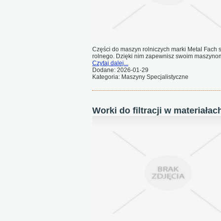
Części do maszyn rolniczych marki Metal Fac
rolnego. Dzięki nim zapewnisz swoim maszynom 
Czytaj dalej...
Dodane: 2026-01-29
Kategoria: Maszyny Specjalistyczne
Worki do filtracji w materiała