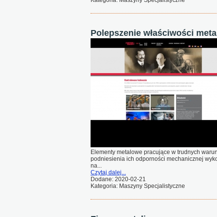
Kategoria: Maszyny Specjalistyczne
Polepszenie właściwości metal
Elementy metalowe pracujące w trudnych warun
podniesienia ich odporności mechanicznej wyko
na...
Czytaj dalej...
Dodane: 2020-02-21
Kategoria: Maszyny Specjalistyczne