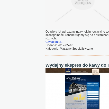
Od wielu lat wdrażamy na rynek innowacyjne tec
szczególności koncnetrujemy się na dostarczani
różnych...
Czytaj dalej...
Dodane: 2017-05-10
Kategoria: Maszyny Specjalistyczne
Wydajny ekspres do kawy do 