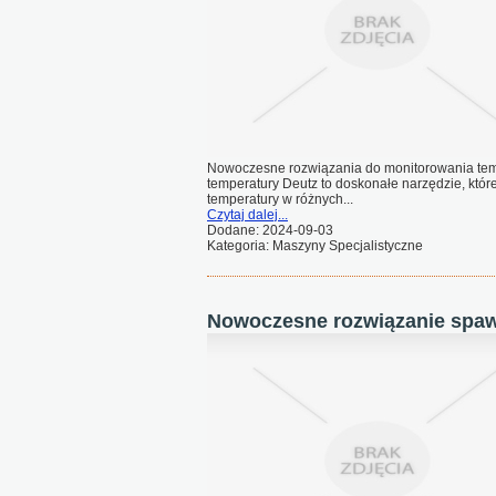
Nowoczesne rozwiązania do monitorowania temp
temperatury Deutz to doskonałe narzędzie, któr
temperatury w różnych...
Czytaj dalej...
Dodane: 2024-09-03
Kategoria: Maszyny Specjalistyczne
Nowoczesne rozwiązanie spawa