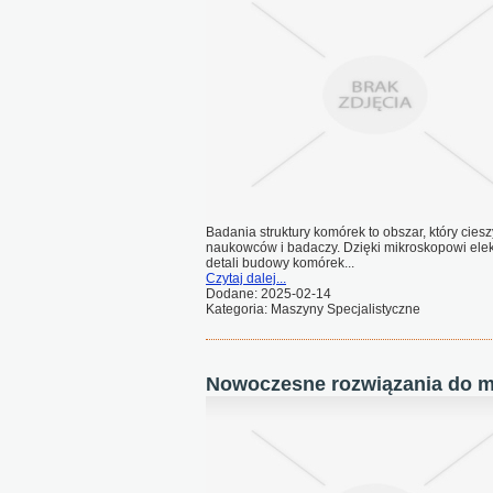
Badania struktury komórek to obszar, który cie
naukowców i badaczy. Dzięki mikroskopowi el
detali budowy komórek...
Czytaj dalej...
Dodane: 2025-02-14
Kategoria: Maszyny Specjalistyczne
Nowoczesne rozwiązania do m