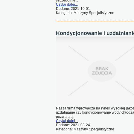
szczególnie...
Czytaj dalej...
Dodane: 2021-10-01
Kategoria: Maszyny Specjalistyczne
Kondycjonowanie i uzdatnian
Nasza firma wprowadza na rynek wysokiej jakoś
uzdatnianie czy kondycjonowanie wody chłodząc
pozwalają...
Czytaj dalej...
Dodane: 2021-08-24
Kategoria: Maszyny Specjalistyczne