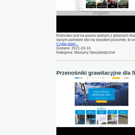
Rolnictwo jest na pewno jednym z głównych fila
danym państwie stoi na wysokim poziomie, to ws
Czytaj dalej...
Dodane: 2021-03-16
Kategoria: Maszyny Specjalistyczne
Przenośniki grawitacyjne dla f