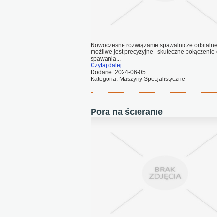
Nowoczesne rozwiązanie spawalnicze orbitalne t
możliwe jest precyzyjne i skuteczne połączenie
spawania...
Czytaj dalej...
Dodane: 2024-06-05
Kategoria: Maszyny Specjalistyczne
Pora na ścieranie