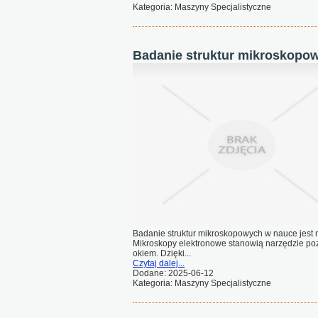
Kategoria: Maszyny Specjalistyczne
Badanie struktur mikroskopo
Badanie struktur mikroskopowych w nauce jest n
Mikroskopy elektronowe stanowią narzędzie po
okiem. Dzięki...
Czytaj dalej...
Dodane: 2025-06-12
Kategoria: Maszyny Specjalistyczne