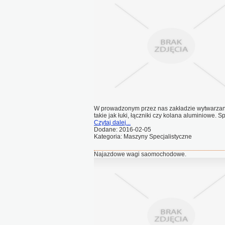
W prowadzonym przez nas zakładzie wytwarzane 
takie jak łuki, łączniki czy kolana aluminiowe. S
Czytaj dalej...
Dodane: 2016-02-05
Kategoria: Maszyny Specjalistyczne
Najazdowe wagi saomochodowe.