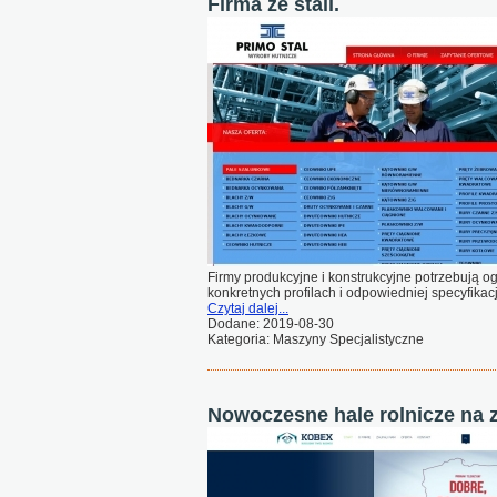
Firma ze stali.
Firmy produkcyjne i konstrukcyjne potrzebują ogr
konkretnych profilach i odpowiedniej specyfikacj
Czytaj dalej...
Dodane: 2019-08-30
Kategoria: Maszyny Specjalistyczne
Nowoczesne hale rolnicze na