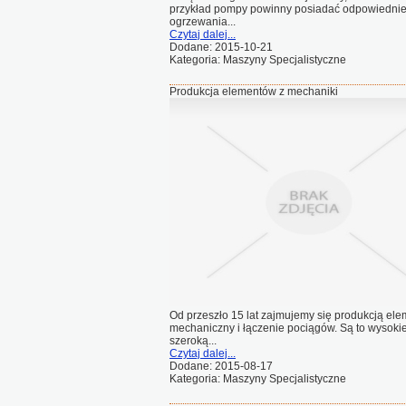
przykład pompy powinny posiadać odpowiednie st
ogrzewania...
Czytaj dalej...
Dodane: 2015-10-21
Kategoria: Maszyny Specjalistyczne
Produkcja elementów z mechaniki
Od przeszło 15 lat zajmujemy się produkcją el
mechaniczny i łączenie pociągów. Są to wysoki
szeroką...
Czytaj dalej...
Dodane: 2015-08-17
Kategoria: Maszyny Specjalistyczne