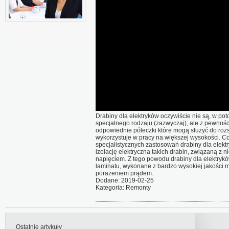
Drabiny dla elektryków oczywiście nie są, w p
specjalnego rodzaju (zazwyczaj), ale z pewno
odpowiednie półeczki które mogą służyć do rozst
wykorzystuje w pracy na większej wysokości. Co
specjalistycznych zastosowań drabiny dla elekt
izolację elektryczna takich drabin, związaną z
napięciem. Z tego powodu drabiny dla elektrykó
laminatu, wykonane z bardzo wysokiej jakości m
porażeniem prądem.
Dodane: 2019-02-25
Kategoria: Remonty
Ostatnie artykuły