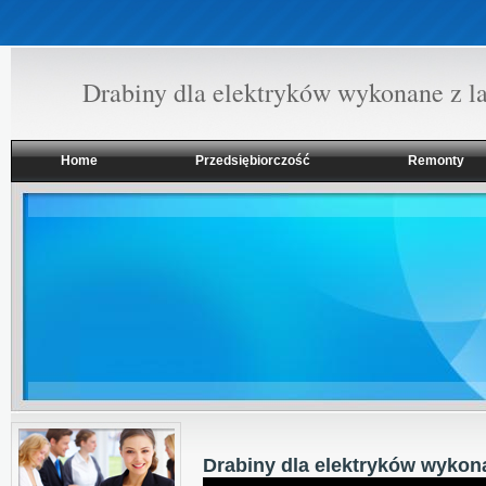
Drabiny dla elektryków wykonane z l
Home
Przedsiębiorczość
Remonty
Drabiny dla elektryków wykon