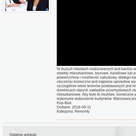
W dużych miastach realizowanych jest bardzo w
obiekty mieszkaniowe, biurowe, handlowe lub 
powierzchnia i możliwość zabudowy, dlatego ba
otoczeniu konieczne jest najpierw uprzednie w
szczególnie wiele terenów poddawanych jest rew
dzielnicach starych zakładów przemysłowych s
mieszkaniowe. Aby było to możliwe, konieczne je
wykonane wyburzenie budynków. Warszawa jest 
Kop-Bud.
Dodane: 2018-09-11
Kategoria: Remonty
Ostatnie artykuły