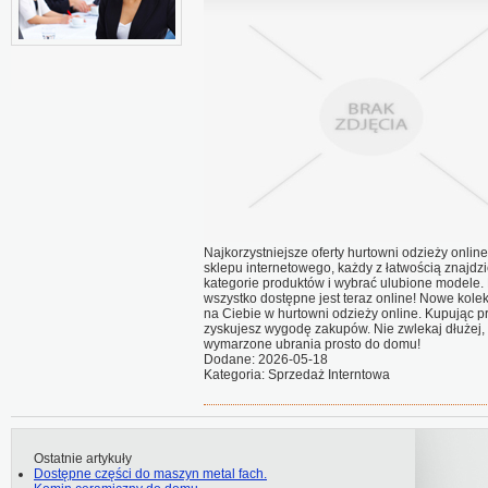
Najkorzystniejsze oferty hurtowni odzieży online 
sklepu internetowego, każdy z łatwością znajdzi
kategorie produktów i wybrać ulubione modele.
wszystko dostępne jest teraz online! Nowe kolek
na Ciebie w hurtowni odzieży online. Kupując pr
zyskujesz wygodę zakupów. Nie zwlekaj dłużej,
wymarzone ubrania prosto do domu!
Dodane: 2026-05-18
Kategoria: Sprzedaż Interntowa
Ostatnie artykuły
Dostępne części do maszyn metal fach.