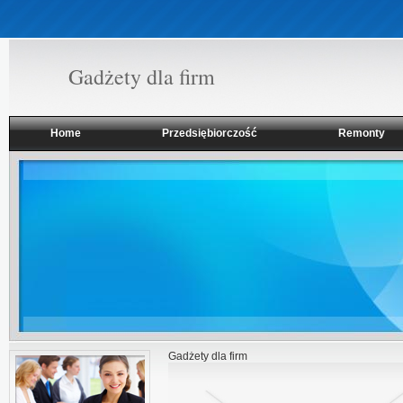
Gadżety dla firm
Home
Przedsiębiorczość
Remonty
Gadżety dla firm