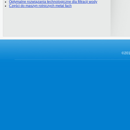
Optymalne rozwiązania technologiczne dla filtracji wody
Części do maszyn rolniczych metal fach
©201