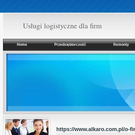
Usługi logistyczne dla firm
Home
Przedsiębiorczość
Remonty
https://www.alkaro.com.pl/o-f